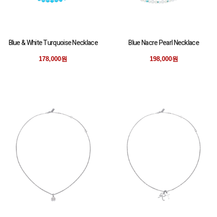
Blue & White Turquoise Necklace
Blue Nacre Pearl Necklace
178,000원
198,000원