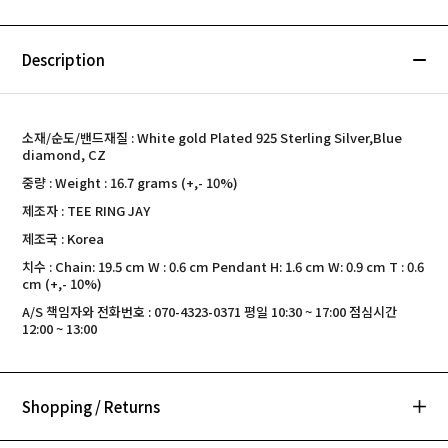
Description
소재/순도/밴드재질 : White gold Plated 925 Sterling Silver,Blue
diamond, CZ
중량 : Weight : 16.7 grams (+,- 10%)
제조자 : TEE RING JAY
제조국 : Korea
치수 : Chain: 19.5 cm W : 0.6 cm Pendant H: 1.6 cm W: 0.9 cm T : 0.6
cm (+,- 10%)
A/S 책임자와 전화번호 : 070-4323-0371 평일 10:30 ~ 17:00 점심시간
12:00 ~ 13:00
Shopping / Returns