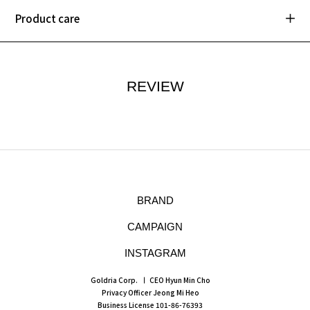
Product care
REVIEW
BRAND
CAMPAIGN
INSTAGRAM
Goldria Corp.
CEO Hyun Min Cho
Privacy Officer Jeong Mi Heo
Business License 101-86-76393