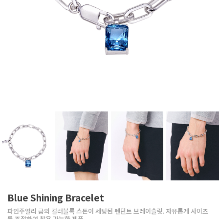
Blue Shining Bracelet
파인주얼리 급의 컬러블록 스톤이 세팅된 펜던트 브레이슬릿. 자유롭게 사이즈
를 조절하여 착용 가능한 제품.