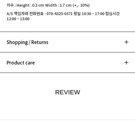
치수 : Height : 0.3 cm Width : 1.7 cm (+,- 10%)
A/S 책임자와 전화번호 : 070-4323-0371 평일 10:30 ~ 17:00 점심시간
12:00 ~ 13:00
Shopping / Returns
Product care
REVIEW