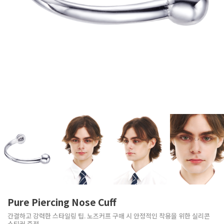
Pure Piercing Nose Cuff
간결하고 강력한 스타일링 팁. 노즈커프 구매 시 안정적인 착용을 위한 실리콘
스티커 증정.