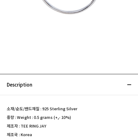
Description
소재/순도/밴드재질 : 925 Sterling Silver
중량 : Weight : 0.5 grams (+,- 10%)
제조자 : TEE RING JAY
제조국 : Korea