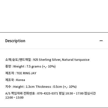
Description
소재/순도/밴드재질 : 925 Sterling Silver, Natural turquoise
중량 : Weight : 7.5 grams (+,- 10%)
제조자 : TEE RING JAY
제조국 : Korea
치수 : Height : 1.3cm Thickness : 0.5cm (+,- 10%)
A/S 책임자와 전화번호 : 070-4323-0371 평일 10:30 ~ 17:00 점심시간
12:00 ~ 13:00