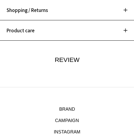
Shopping / Returns
Product care
REVIEW
BRAND
CAMPAIGN
INSTAGRAM