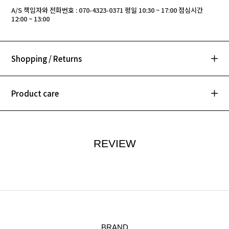
A/S 책임자와 전화번호 : 070-4323-0371 평일 10:30 ~ 17:00 점심시간
12:00 ~ 13:00
Shopping / Returns
Product care
REVIEW
BRAND