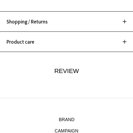
Shopping / Returns
Product care
REVIEW
BRAND
CAMPAIGN