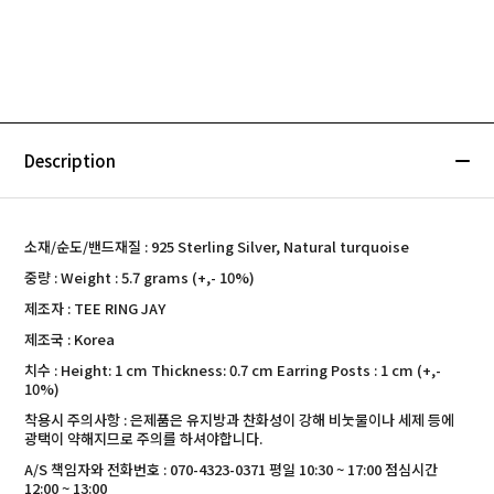
Description
소재/순도/밴드재질 : 925 Sterling Silver, Natural turquoise
중량 : Weight : 5.7 grams (+,- 10%)
제조자 : TEE RING JAY
제조국 : Korea
치수 : Height: 1 cm Thickness: 0.7 cm Earring Posts : 1 cm (+,-
10%)
착용시 주의사항 : 은제품은 유지방과 찬화성이 강해 비눗물이나 세제 등에
광택이 약해지므로 주의를 하셔야합니다.
A/S 책임자와 전화번호 : 070-4323-0371 평일 10:30 ~ 17:00 점심시간
12:00 ~ 13:00