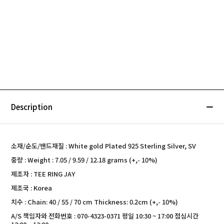
Description
소재/순도/밴드재질 : White gold Plated 925 Sterling Silver, SV
중량 : Weight : 7.05 / 9.59 / 12.18 grams (+,- 10%)
제조자 : TEE RING JAY
제조국 : Korea
치수 : Chain: 40 / 55 / 70 cm Thickness: 0.2cm (+,- 10%)
A/S 책임자와 전화번호 : 070-4323-0371 평일 10:30 ~ 17:00 점심시간