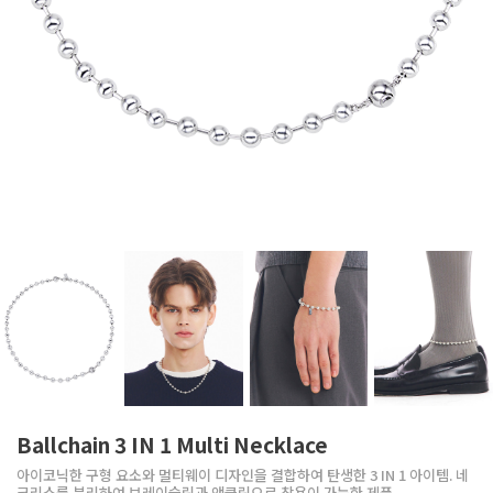
Ballchain 3 IN 1 Multi Necklace
아이코닉한 구형 요소와 멀티웨이 디자인을 결합하여 탄생한 3 IN 1 아이템. 네
크리스를 분리하여 브레이슬릿과 앵클릿으로 착용이 가능한 제품.