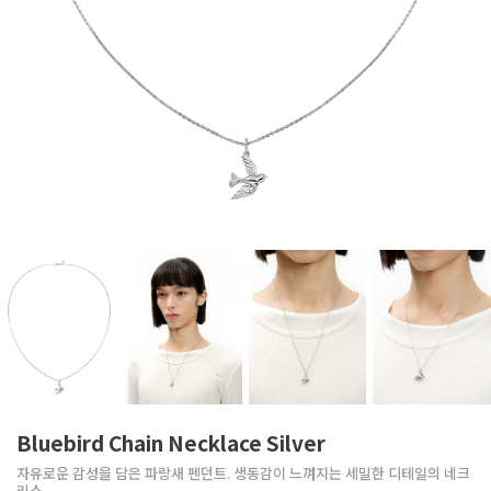
Bluebird Chain Necklace Silver
자유로운 감성을 담은 파랑새 펜던트. 생동감이 느껴지는 세밀한 디테일의 네크
리스.