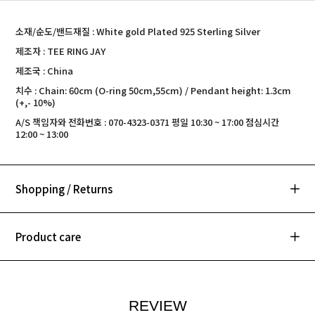
소재/순도/밴드재질 : White gold Plated 925 Sterling Silver
제조자 : TEE RING JAY
제조국 : China
치수 : Chain: 60cm (O-ring 50cm,55cm) / Pendant height: 1.3cm
(+,- 10%)
A/S 책임자와 전화번호 : 070-4323-0371 평일 10:30 ~ 17:00 점심시간
12:00 ~ 13:00
Shopping / Returns
Product care
REVIEW