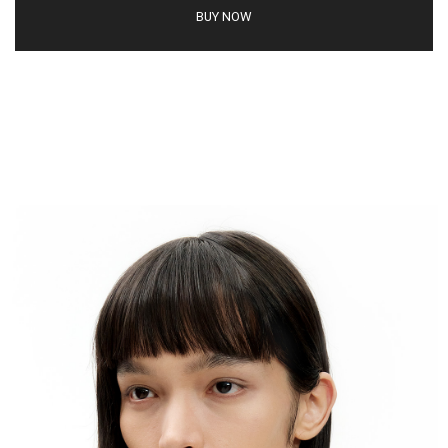
BUY NOW