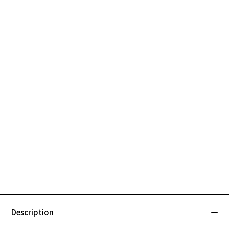
Description