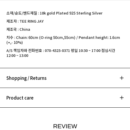
소재/순도/밴드재질 : 18k gold Plated 925 Sterling Silver
제조자 : TEE RING JAY
제조국 : China
치수 : Chain: 60cm (O-ring 50cm,55cm) / Pendant height: 1.6cm
(+,- 10%)
A/S 책임자와 전화번호 : 070-4323-0371 평일 10:30 ~ 17:00 점심시간
12:00 ~ 13:00
Shopping / Returns
Product care
REVIEW