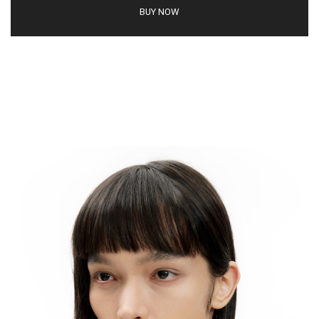
BUY NOW