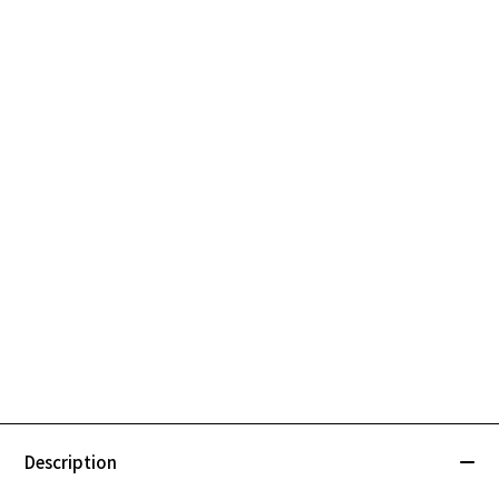
Description