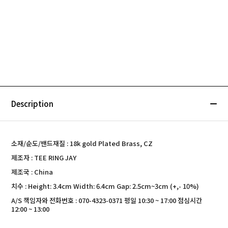
Description
소재/순도/밴드재질 : 18k gold Plated Brass, CZ
제조자 : TEE RING JAY
제조국 : China
치수 : Height: 3.4cm Width: 6.4cm Gap: 2.5cm~3cm (+,- 10%)
A/S 책임자와 전화번호 : 070-4323-0371 평일 10:30 ~ 17:00 점심시간
12:00 ~ 13:00