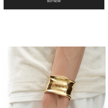
BUY NOW