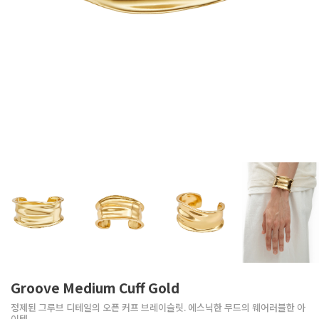
Groove Medium Cuff Gold
정제된 그루브 디테일의 오픈 커프 브레이슬릿. 에스닉한 무드의 웨어러블한 아
이템.