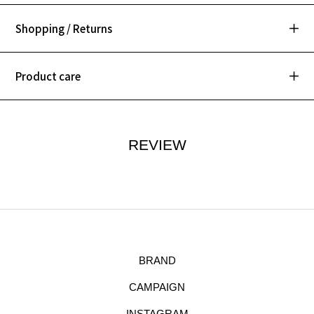
Shopping / Returns
Product care
REVIEW
BRAND
CAMPAIGN