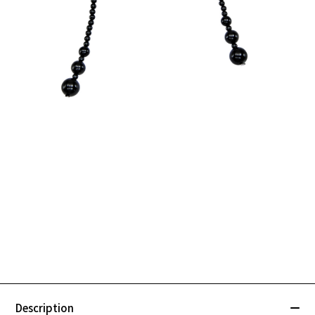
Description