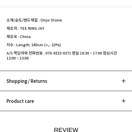
소재/순도/밴드재질 : Onyx Stone
제조자 : TEE RING JAY
제조국 : China
치수 : Length: 140cm (+,- 10%)
A/S 책임자와 전화번호 : 070-4323-0371 평일 10:30 ~ 17:00 점심시간
12:00 ~ 13:00
Shopping / Returns
Product care
REVIEW