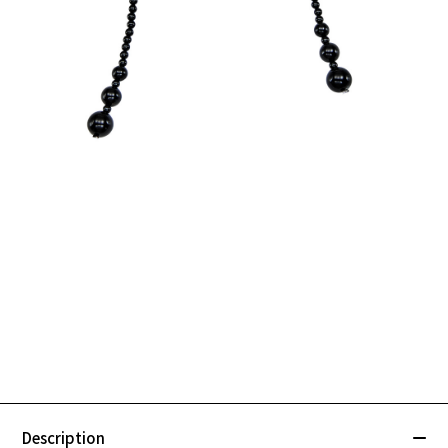
Description