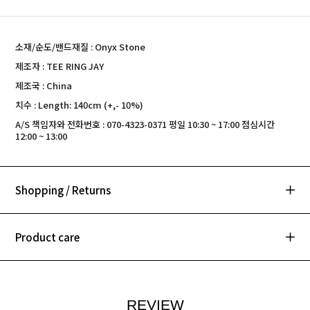
소재/순도/밴드재질 : Onyx Stone
제조자 : TEE RING JAY
제조국 : China
치수 : Length: 140cm (+,- 10%)
A/S 책임자와 전화번호 : 070-4323-0371 평일 10:30 ~ 17:00 점심시간
12:00 ~ 13:00
Shopping / Returns
Product care
REVIEW