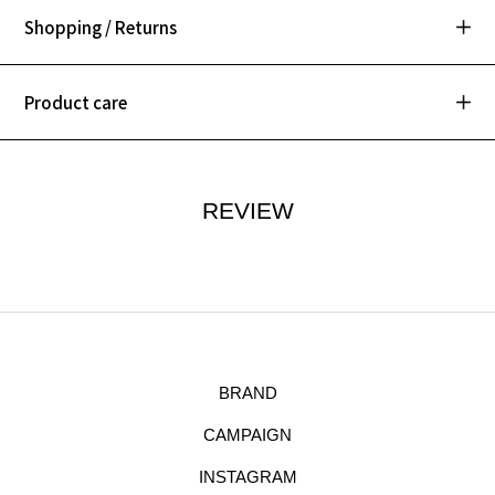
Shopping / Returns
Product care
REVIEW
BRAND
CAMPAIGN
INSTAGRAM