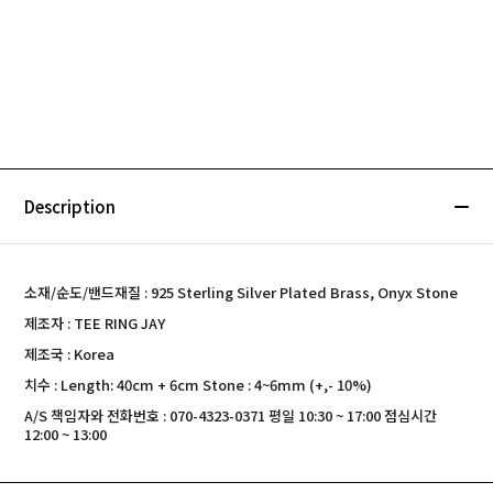
Description
소재/순도/밴드재질 : 925 Sterling Silver Plated Brass, Onyx Stone
제조자 : TEE RING JAY
제조국 : Korea
치수 : Length: 40cm + 6cm Stone : 4~6mm (+,- 10%)
A/S 책임자와 전화번호 : 070-4323-0371 평일 10:30 ~ 17:00 점심시간
12:00 ~ 13:00