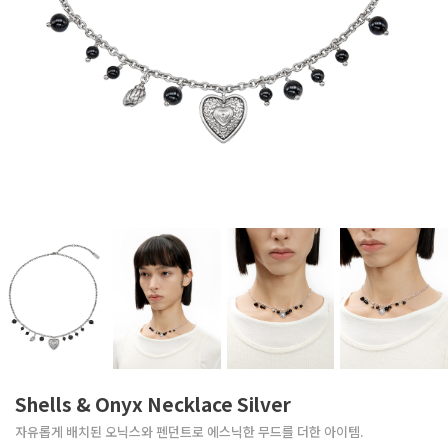
Shells & Onyx Necklace Silver
자유롭게 배치된 오닉스와 펜던트로 에스닉한 무드를 더한 아이템.