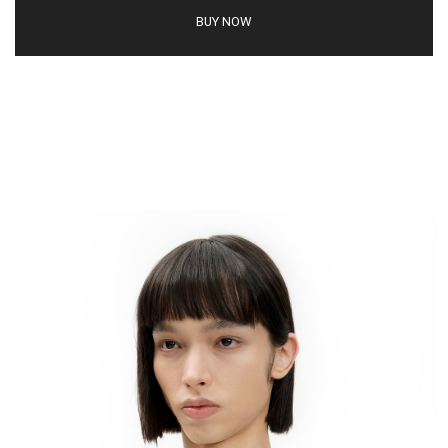
BUY NOW