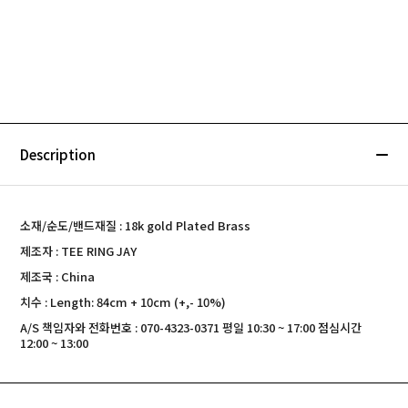
Description
소재/순도/밴드재질 : 18k gold Plated Brass
제조자 : TEE RING JAY
제조국 : China
치수 : Length: 84cm + 10cm (+,- 10%)
A/S 책임자와 전화번호 : 070-4323-0371 평일 10:30 ~ 17:00 점심시간
12:00 ~ 13:00