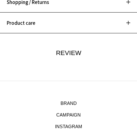
Shopping / Returns
Product care
REVIEW
BRAND
CAMPAIGN
INSTAGRAM