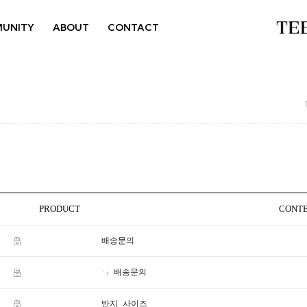
UNITY
ABOUT
CONTACT
PRODUCT
CONT
배송문의
배송문의
반지 사이즈