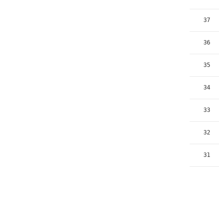
37
36
35
34
33
32
31